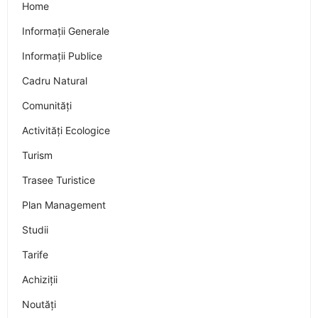
Home
Informații Generale
Informații Publice
Cadru Natural
Comunități
Activități Ecologice
Turism
Trasee Turistice
Plan Management
Studii
Tarife
Achiziții
Noutăți