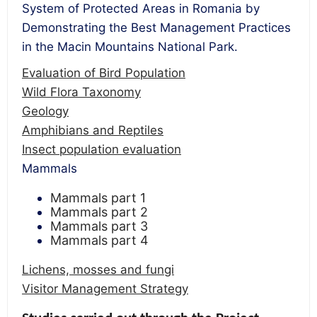
System of Protected Areas in Romania by
Demonstrating the Best Management Practices
in the Macin Mountains National Park.
Evaluation of Bird Population
Wild Flora Taxonomy
Geology
Amphibians and Reptiles
Insect population evaluation
Mammals
Mammals part 1
Mammals part 2
Mammals part 3
Mammals part 4
Lichens, mosses and fungi
Visitor Management Strategy