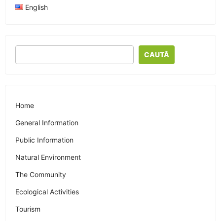
English
CAUTĂ
Home
General Information
Public Information
Natural Environment
The Community
Ecological Activities
Tourism