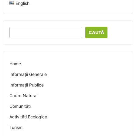
English
CAUTĂ
Home
Informații Generale
Informații Publice
Cadru Natural
Comunități
Activități Ecologice
Turism